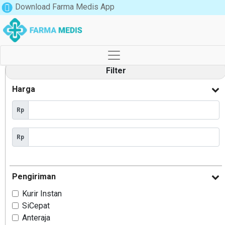
Download Farma Medis App
Filter
Harga
Rp
Rp
Pengiriman
Kurir Instan
SiCepat
Anteraja