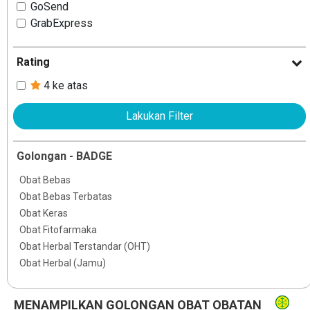
GoSend
GrabExpress
Rating
4 ke atas
Lakukan Filter
Golongan - BADGE
Obat Bebas
Obat Bebas Terbatas
Obat Keras
Obat Fitofarmaka
Obat Herbal Terstandar (OHT)
Obat Herbal (Jamu)
MENAMPILKAN GOLONGAN OBAT OBATAN