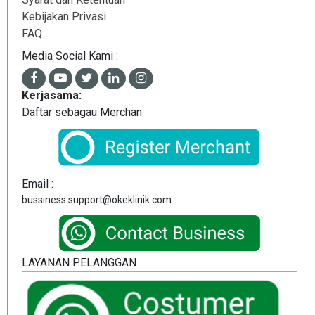
Kebijakan Privasi
FAQ
Media Social Kami :
Kerjasama:
Daftar sebagau Merchan
Email :
bussiness.support@okeklinik.com
LAYANAN PELANGGAN