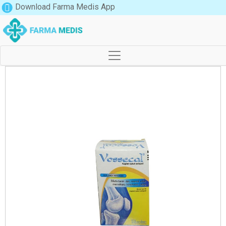
Download Farma Medis App