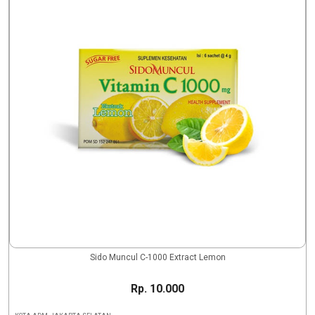
Sido Muncul C-1000 Extract Lemon
Rp. 10.000