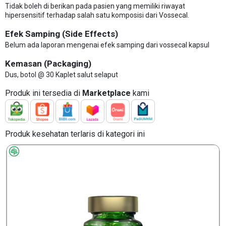
Tidak boleh di berikan pada pasien yang memiliki riwayat
hipersensitif terhadap salah satu komposisi dari Vossecal.
Efek Samping (Side Effects)
Belum ada laporan mengenai efek samping dari vossecal kapsul
Kemasan (Packaging)
Dus, botol @ 30 Kaplet salut selaput
Produk ini tersedia di
Marketplace
kami
Produk kesehatan terlaris di kategori ini