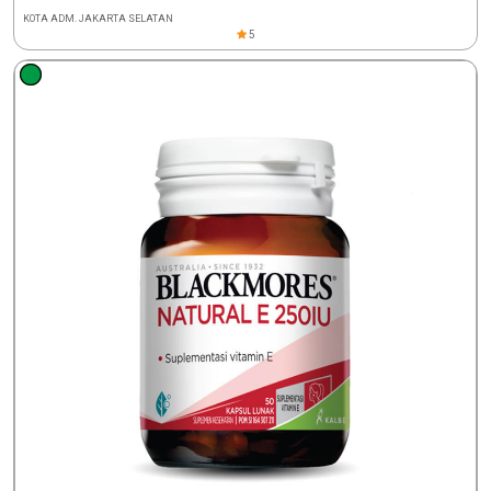
KOTA ADM. JAKARTA SELATAN
5