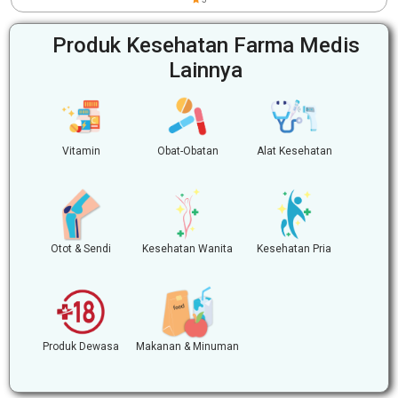
Produk Kesehatan Farma Medis
Lainnya
Vitamin
Obat-Obatan
Alat Kesehatan
Otot & Sendi
Kesehatan Wanita
Kesehatan Pria
Produk Dewasa
Makanan & Minuman