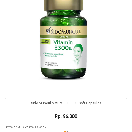
Sido Muncul Natural E 300 IU Soft Capsules
Rp. 96.000
KOTA ADM. JAKARTA SELATAN
5