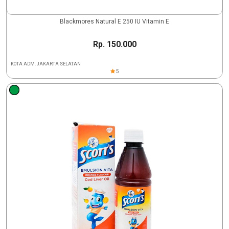
Blackmores Natural E 250 IU Vitamin E
Rp. 150.000
KOTA ADM. JAKARTA SELATAN
5