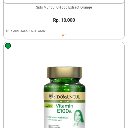
Sido Muncul C-1000 Extract Orange
Rp. 10.000
KOTA ADM. JAKARTA SELATAN
5