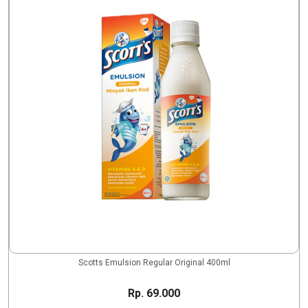
Scotts Emulsion Regular Original 400ml
Rp. 69.000