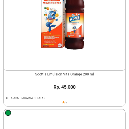
Scott's Emulsion Vita Orange 200 ml
Rp. 45.000
KOTA ADM. JAKARTA SELATAN
5