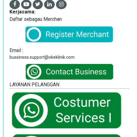
Kerjasama:
Daftar sebagau Merchan
Email :
bussiness.support@okeklinik.com
LAYANAN PELANGGAN