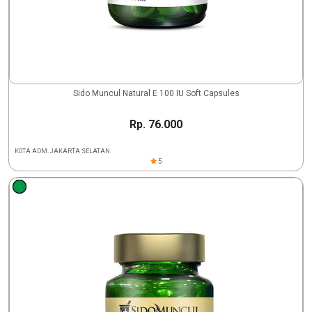
Sido Muncul Natural E 100 IU Soft Capsules
Rp. 76.000
KOTA ADM. JAKARTA SELATAN
5