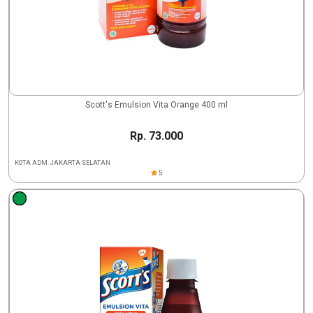
Scott's Emulsion Vita Orange 400 ml
Rp. 73.000
KOTA ADM. JAKARTA SELATAN
5