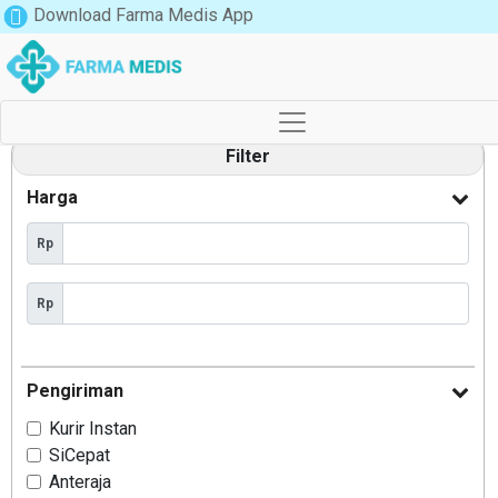
Download Farma Medis App
Filter
Harga
Rp
Rp
Pengiriman
Kurir Instan
SiCepat
Anteraja