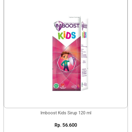
Imboost Kids Sirup 120 ml
Rp. 56.600