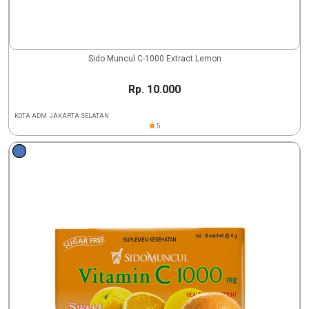
Sido Muncul C-1000 Extract Lemon
Rp. 10.000
KOTA ADM. JAKARTA SELATAN
5