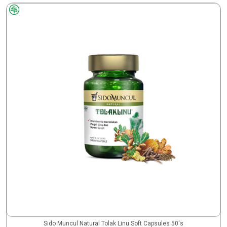
Sido Muncul Natural Tolak Linu Soft Capsules 50's