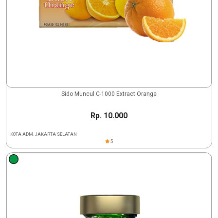
Sido Muncul C-1000 Extract Orange
Rp. 10.000
KOTA ADM. JAKARTA SELATAN
5