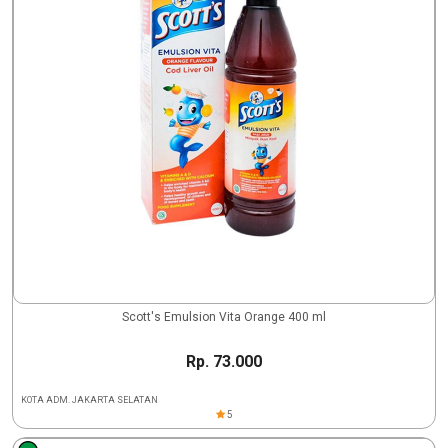
Scott's Emulsion Vita Orange 400 ml
Rp. 73.000
KOTA ADM. JAKARTA SELATAN
5