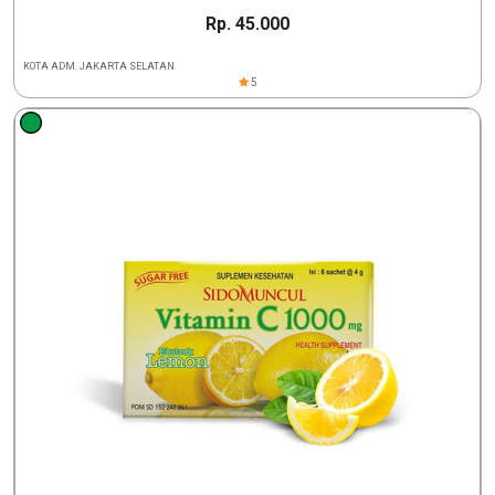
Rp. 45.000
KOTA ADM. JAKARTA SELATAN
5