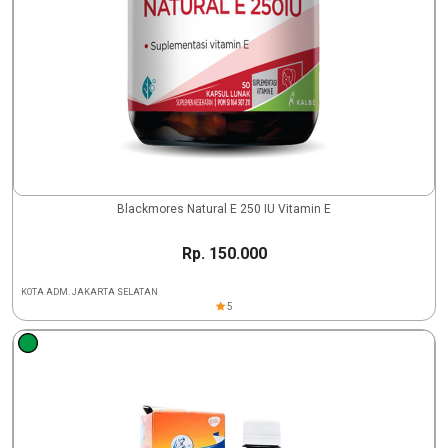
Blackmores Natural E 250 IU Vitamin E
Rp. 150.000
KOTA ADM. JAKARTA SELATAN
5