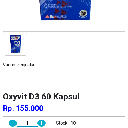
Varian Penjualan :
Oxyvit D3 60 Kapsul
Rp. 155.000
Stock :
10