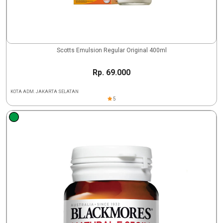
Scotts Emulsion Regular Original 400ml
Rp. 69.000
KOTA ADM. JAKARTA SELATAN
5