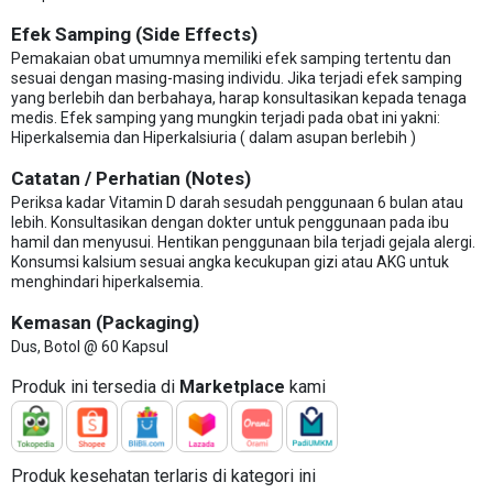
Efek Samping (Side Effects)
Pemakaian obat umumnya memiliki efek samping tertentu dan
sesuai dengan masing-masing individu. Jika terjadi efek samping
yang berlebih dan berbahaya, harap konsultasikan kepada tenaga
medis. Efek samping yang mungkin terjadi pada obat ini yakni:
Hiperkalsemia dan Hiperkalsiuria ( dalam asupan berlebih )
Catatan / Perhatian (Notes)
Periksa kadar Vitamin D darah sesudah penggunaan 6 bulan atau
lebih. Konsultasikan dengan dokter untuk penggunaan pada ibu
hamil dan menyusui. Hentikan penggunaan bila terjadi gejala alergi.
Konsumsi kalsium sesuai angka kecukupan gizi atau AKG untuk
menghindari hiperkalsemia.
Kemasan (Packaging)
Dus, Botol @ 60 Kapsul
Produk ini tersedia di
Marketplace
kami
Produk kesehatan terlaris di kategori ini