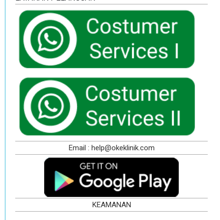
Email : help@okeklinik.com
KEAMANAN