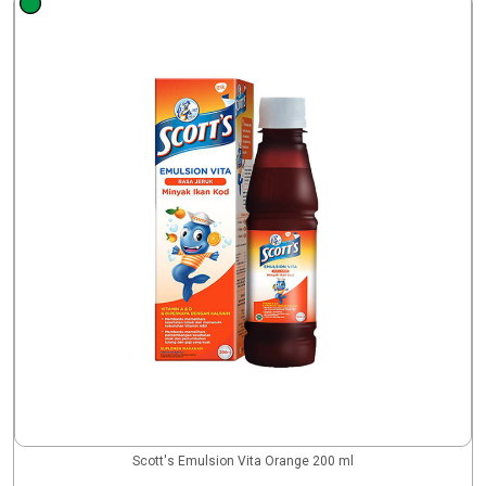
Scott's Emulsion Vita Orange 200 ml