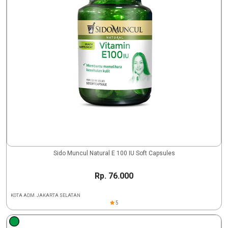
Sido Muncul Natural E 100 IU Soft Capsules
Rp. 76.000
KOTA ADM. JAKARTA SELATAN
5