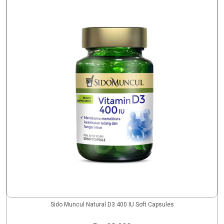
Sido Muncul Natural D3 400 IU Soft Capsules