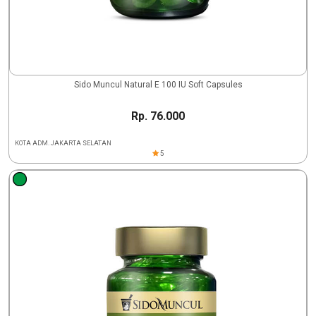
Sido Muncul Natural E 100 IU Soft Capsules
Rp. 76.000
KOTA ADM. JAKARTA SELATAN
5