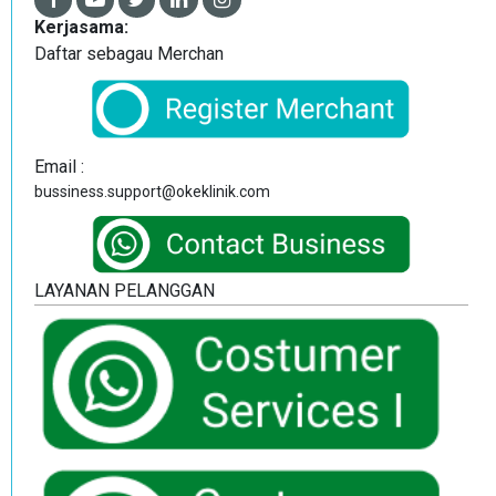
Kerjasama:
Daftar sebagau Merchan
Email :
bussiness.support@okeklinik.com
LAYANAN PELANGGAN