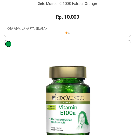
Sido Muncul C-1000 Extract Orange
Rp. 10.000
KOTA ADM. JAKARTA SELATAN
5