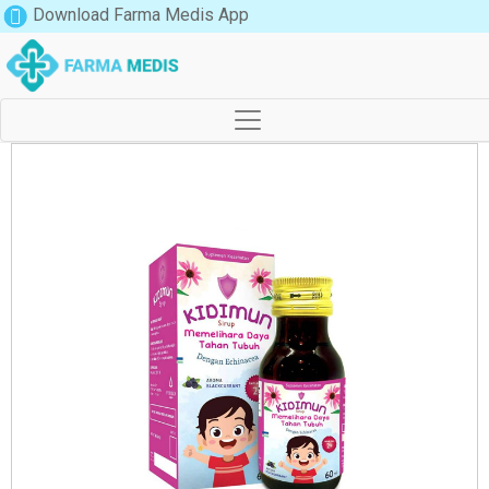
Download Farma Medis App