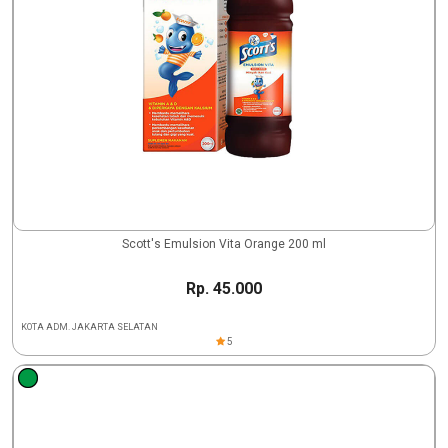
Scott's Emulsion Vita Orange 200 ml
Rp. 45.000
KOTA ADM. JAKARTA SELATAN
5