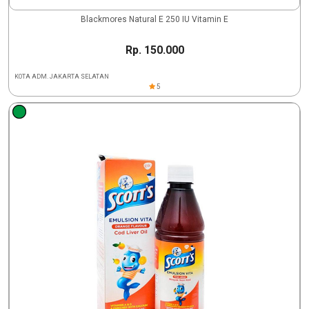
Blackmores Natural E 250 IU Vitamin E
Rp. 150.000
KOTA ADM. JAKARTA SELATAN
5