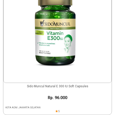
Sido Muncul Natural E 300 IU Soft Capsules
Rp. 96.000
KOTA ADM. JAKARTA SELATAN
5