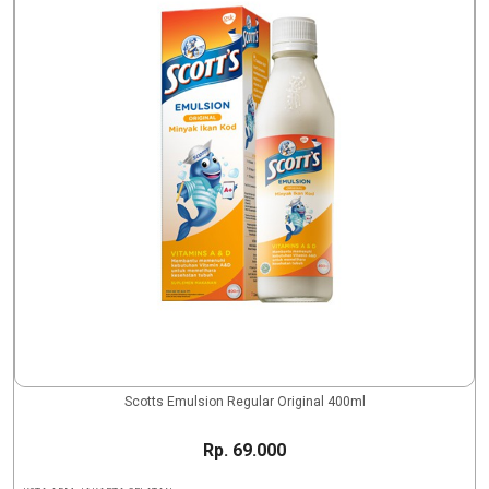
Scotts Emulsion Regular Original 400ml
Rp. 69.000