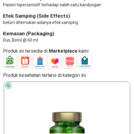
Pasien hipersensitif terhadap salah satu kandungan
Efek Samping (Side Effects)
belum ditemukan adanya efek samping
Kemasan (Packaging)
Dus, Botol @ 60 ml
Produk ini tersedia di
Marketplace
kami
Produk kesehatan terlaris di kategori ini