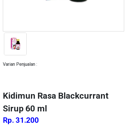
Varian Penjualan :
Kidimun Rasa Blackcurrant
Sirup 60 ml
Rp. 31.200