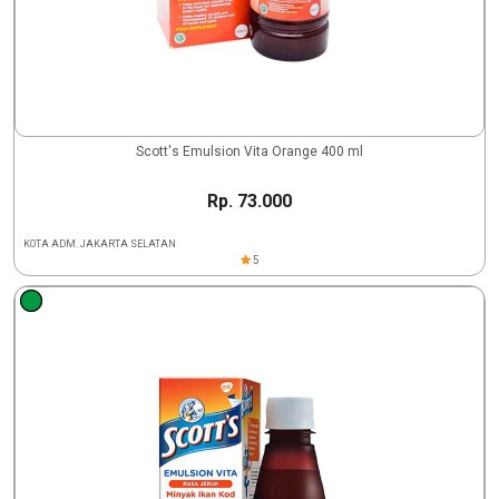
Scott's Emulsion Vita Orange 400 ml
Rp. 73.000
KOTA ADM. JAKARTA SELATAN
5