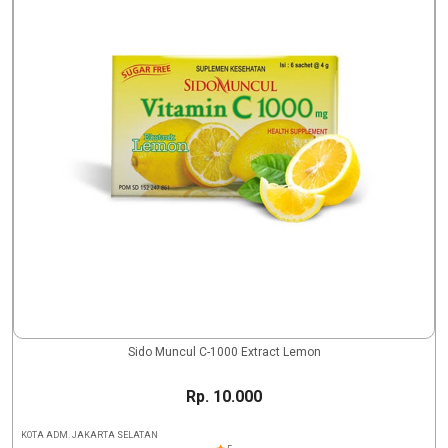
Sido Muncul C-1000 Extract Lemon
Rp. 10.000
KOTA ADM. JAKARTA SELATAN