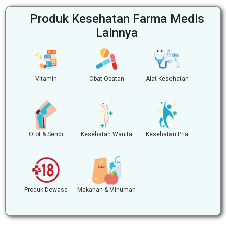
Produk Kesehatan Farma Medis
Lainnya
Vitamin
Obat-Obatan
Alat Kesehatan
Otot & Sendi
Kesehatan Wanita
Kesehatan Pria
Produk Dewasa
Makanan & Minuman