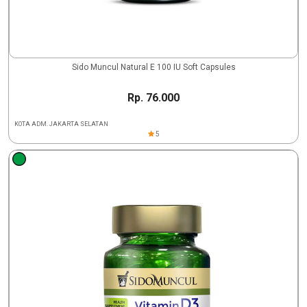
Sido Muncul Natural E 100 IU Soft Capsules
Rp. 76.000
KOTA ADM. JAKARTA SELATAN
5