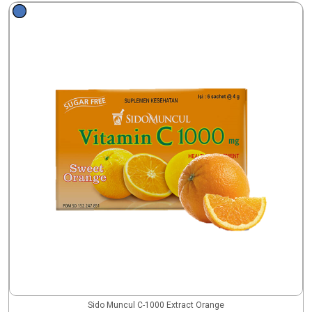
Sido Muncul C-1000 Extract Orange