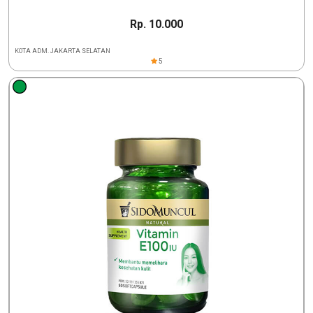
Rp. 10.000
KOTA ADM. JAKARTA SELATAN
5