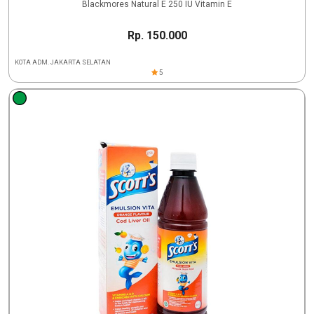
Blackmores Natural E 250 IU Vitamin E
Rp. 150.000
KOTA ADM. JAKARTA SELATAN
5