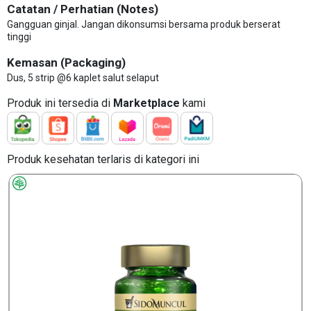
Catatan / Perhatian (Notes)
Gangguan ginjal. Jangan dikonsumsi bersama produk berserat
tinggi
Kemasan (Packaging)
Dus, 5 strip @6 kaplet salut selaput
Produk ini tersedia di
Marketplace
kami
Produk kesehatan terlaris di kategori ini