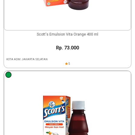
Scott's Emulsion Vita Orange 400 ml
Rp. 73.000
KOTA ADM. JAKARTA SELATAN
5