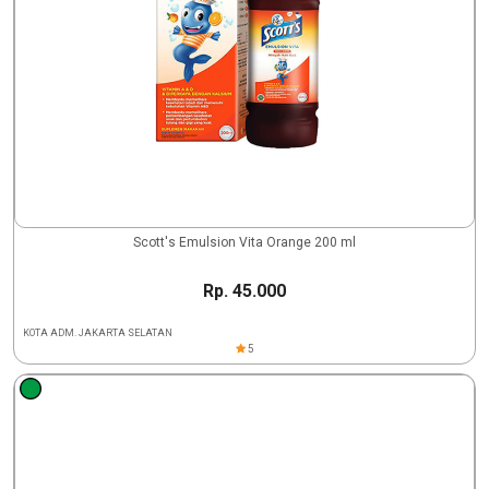
Scott's Emulsion Vita Orange 200 ml
Rp. 45.000
KOTA ADM. JAKARTA SELATAN
5