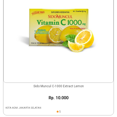
Sido Muncul C-1000 Extract Lemon
Rp. 10.000
KOTA ADM. JAKARTA SELATAN
5