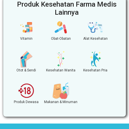
Produk Kesehatan Farma Medis
Lainnya
Vitamin
Obat-Obatan
Alat Kesehatan
Otot & Sendi
Kesehatan Wanita
Kesehatan Pria
Produk Dewasa
Makanan & Minuman