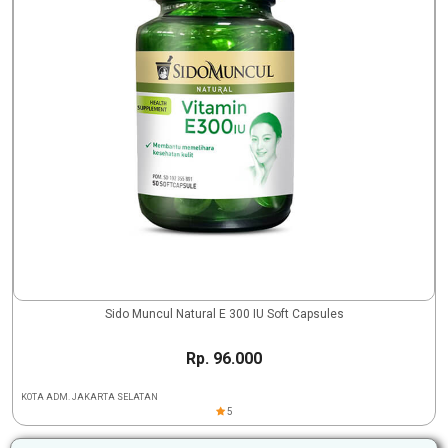
Sido Muncul Natural E 300 IU Soft Capsules
Rp. 96.000
KOTA ADM. JAKARTA SELATAN
5