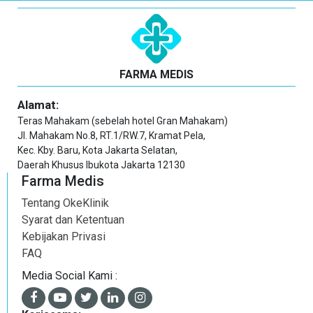
FARMA MEDIS
Alamat:
Teras Mahakam (sebelah hotel Gran Mahakam)
Jl. Mahakam No.8, RT.1/RW.7, Kramat Pela,
Kec. Kby. Baru, Kota Jakarta Selatan,
Daerah Khusus Ibukota Jakarta 12130
Farma Medis
Tentang OkeKlinik
Syarat dan Ketentuan
Kebijakan Privasi
FAQ
Media Social Kami :