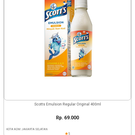
Scotts Emulsion Regular Original 400ml
Rp. 69.000
KOTA ADM. JAKARTA SELATAN
5