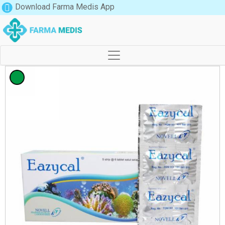
Download Farma Medis App