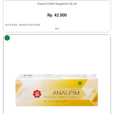
Dumin Forte Suspensi 60 ml
Rp. 42.000
KOTA ADM. JAKARTA SELATAN
5