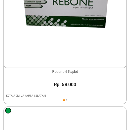
Rebone 6 Kaplet
Rp. 58.000
KOTA ADM. JAKARTA SELATAN
5