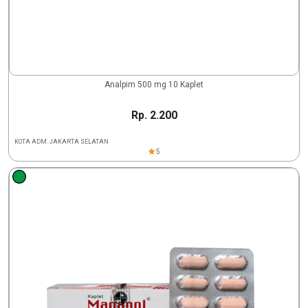
Analpim 500 mg 10 Kaplet
Rp. 2.200
KOTA ADM. JAKARTA SELATAN
5