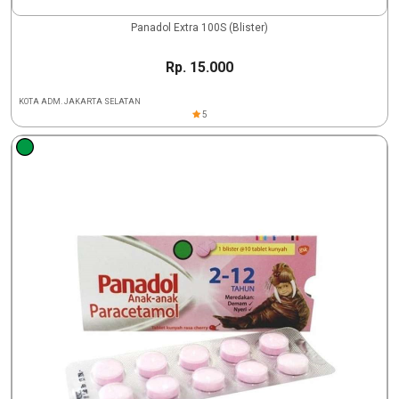
Panadol Extra 100S (Blister)
Rp. 15.000
KOTA ADM. JAKARTA SELATAN
5