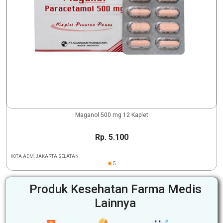
Maganol 500 mg 12 Kaplet
Rp. 5.100
KOTA ADM. JAKARTA SELATAN
5
Produk Kesehatan Farma Medis
Lainnya