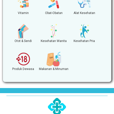
Vitamin
Obat-Obatan
Alat Kesehatan
Otot & Sendi
Kesehatan Wanita
Kesehatan Pria
Produk Dewasa
Makanan & Minuman