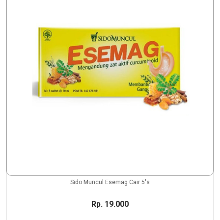
Sido Muncul Esemag Cair 5's
Rp. 19.000