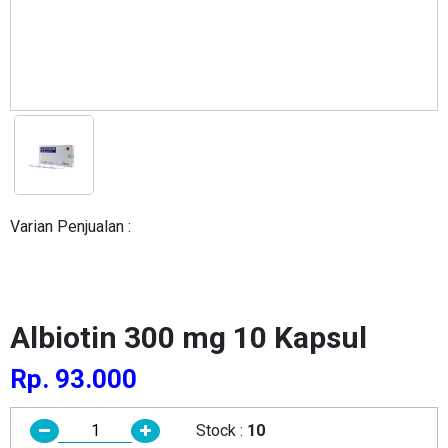
Varian Penjualan :
Albiotin 300 mg 10 Kapsul
Rp. 93.000
Stock :
10