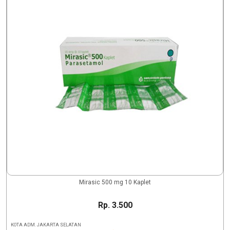
Mirasic 500 mg 10 Kaplet
Rp. 3.500
KOTA ADM. JAKARTA SELATAN