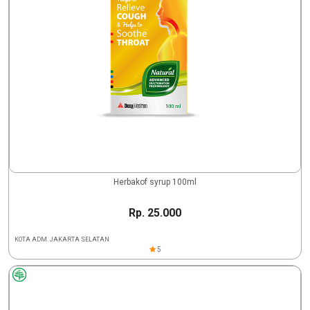
Herbakof syrup 100ml
Rp. 25.000
KOTA ADM. JAKARTA SELATAN
5