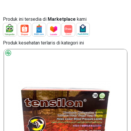
Produk ini tersedia di
Marketplace
kami
Produk kesehatan terlaris di kategori ini