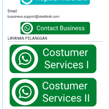
Email :
bussiness.support@okeklinik.com
LAYANAN PELANGGAN