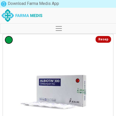
Download Farma Medis App
Resep