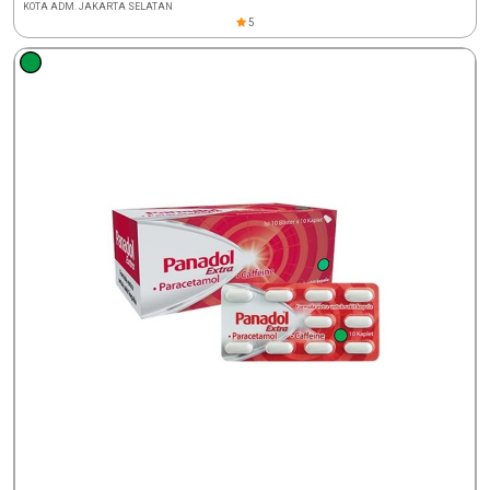
KOTA ADM. JAKARTA SELATAN
5