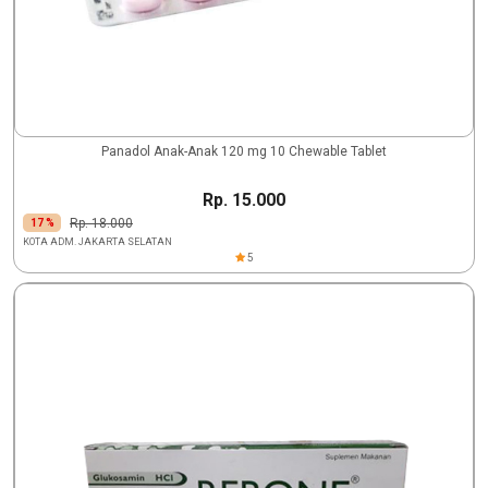
Panadol Anak-Anak 120 mg 10 Chewable Tablet
Rp. 15.000
Rp. 18.000
17 %
KOTA ADM. JAKARTA SELATAN
5