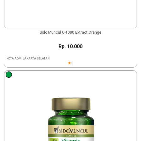
Sido Muncul C-1000 Extract Orange
Rp. 10.000
KOTA ADM. JAKARTA SELATAN
5