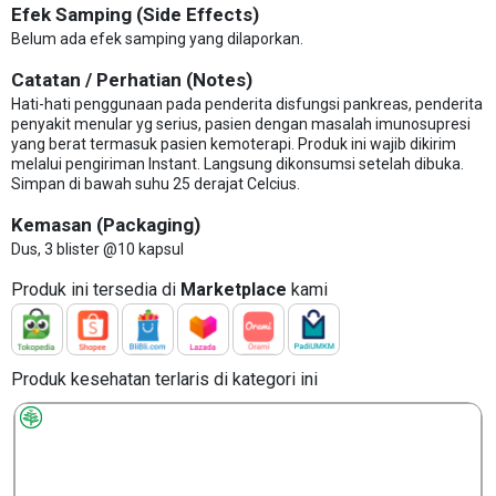
Efek Samping (Side Effects)
Belum ada efek samping yang dilaporkan.
Catatan / Perhatian (Notes)
Hati-hati penggunaan pada penderita disfungsi pankreas, penderita
penyakit menular yg serius, pasien dengan masalah imunosupresi
yang berat termasuk pasien kemoterapi. Produk ini wajib dikirim
melalui pengiriman Instant. Langsung dikonsumsi setelah dibuka.
Simpan di bawah suhu 25 derajat Celcius.
Kemasan (Packaging)
Dus, 3 blister @10 kapsul
Produk ini tersedia di
Marketplace
kami
Produk kesehatan terlaris di kategori ini