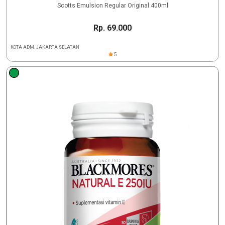
Scotts Emulsion Regular Original 400ml
Rp. 69.000
KOTA ADM. JAKARTA SELATAN
5