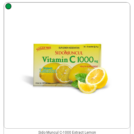
Sido Muncul C-1000 Extract Lemon