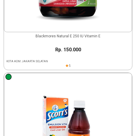
Blackmores Natural E 250 IU Vitamin E
Rp. 150.000
KOTA ADM. JAKARTA SELATAN
5