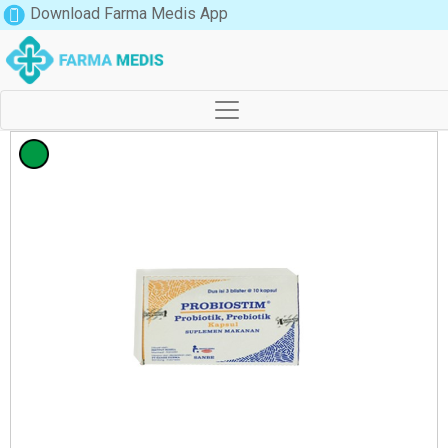
Download Farma Medis App