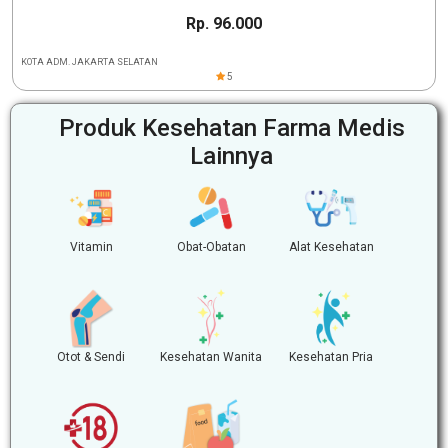
Rp. 96.000
KOTA ADM. JAKARTA SELATAN
5
Produk Kesehatan Farma Medis
Lainnya
Vitamin
Obat-Obatan
Alat Kesehatan
Otot & Sendi
Kesehatan Wanita
Kesehatan Pria