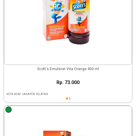
Scott's Emulsion Vita Orange 400 ml
Rp. 73.000
KOTA ADM. JAKARTA SELATAN
5