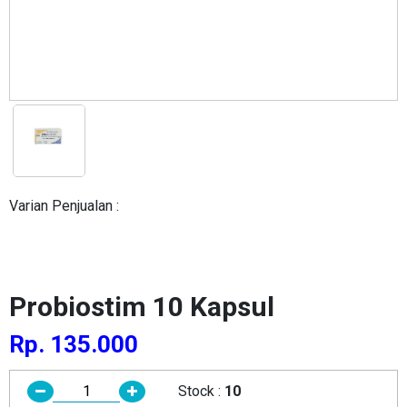
Varian Penjualan :
Probiostim 10 Kapsul
Rp. 135.000
Stock :
10