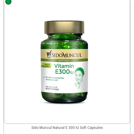
Sido Muncul Natural E 300 IU Soft Capsules