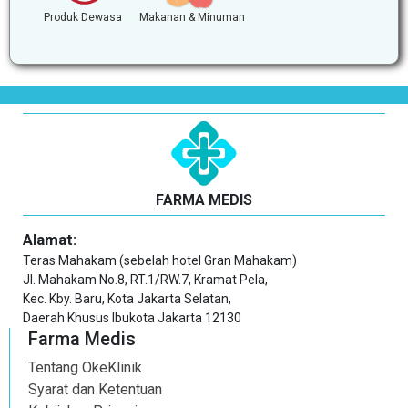
Produk Dewasa
Makanan & Minuman
FARMA MEDIS
Alamat:
Teras Mahakam (sebelah hotel Gran Mahakam)
Jl. Mahakam No.8, RT.1/RW.7, Kramat Pela,
Kec. Kby. Baru, Kota Jakarta Selatan,
Daerah Khusus Ibukota Jakarta 12130
Farma Medis
Tentang OkeKlinik
Syarat dan Ketentuan