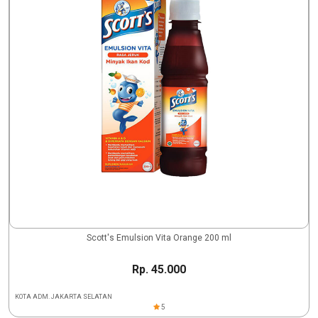
Scott's Emulsion Vita Orange 200 ml
Rp. 45.000
KOTA ADM. JAKARTA SELATAN
5