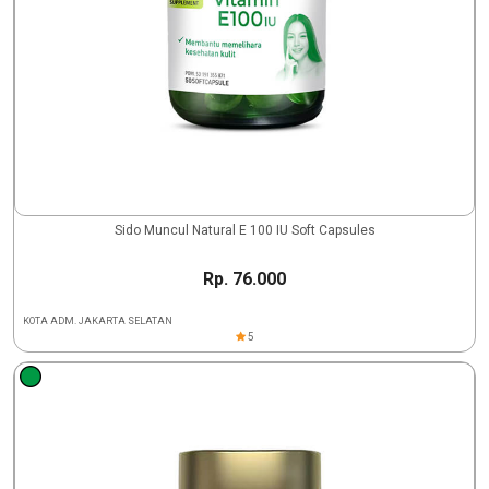
Sido Muncul Natural E 100 IU Soft Capsules
Rp. 76.000
KOTA ADM. JAKARTA SELATAN
5