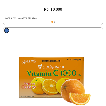
Rp. 10.000
KOTA ADM. JAKARTA SELATAN
5