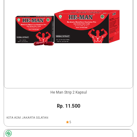
He Man Strip 2 Kapsul
Rp. 11.500
KOTA ADM. JAKARTA SELATAN
5