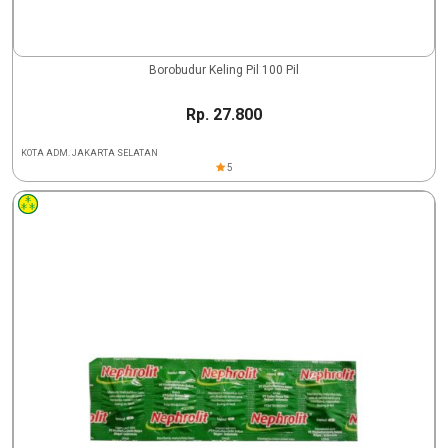
Borobudur Keling Pil 100 Pil
Rp. 27.800
KOTA ADM. JAKARTA SELATAN
5