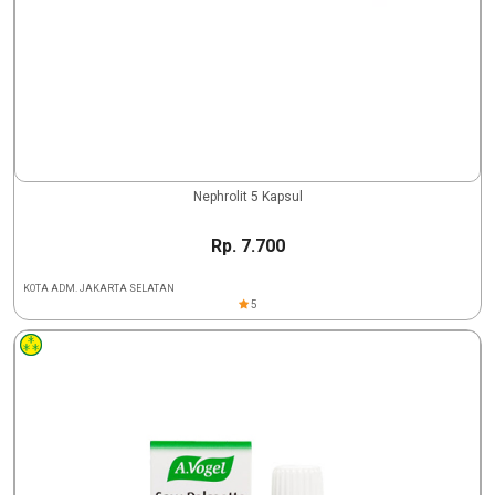
Nephrolit 5 Kapsul
Rp. 7.700
KOTA ADM. JAKARTA SELATAN
5