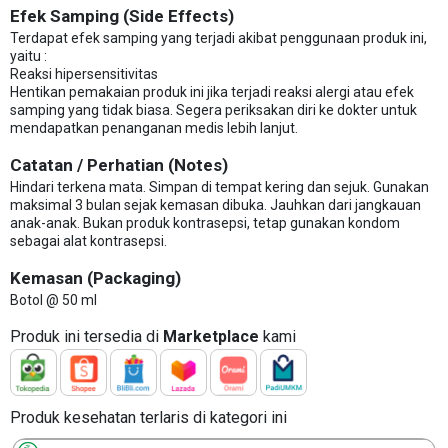
Efek Samping (Side Effects)
Terdapat efek samping yang terjadi akibat penggunaan produk ini,
yaitu :
Reaksi hipersensitivitas
Hentikan pemakaian produk ini jika terjadi reaksi alergi atau efek
samping yang tidak biasa. Segera periksakan diri ke dokter untuk
mendapatkan penanganan medis lebih lanjut.
Catatan / Perhatian (Notes)
Hindari terkena mata. Simpan di tempat kering dan sejuk. Gunakan
maksimal 3 bulan sejak kemasan dibuka. Jauhkan dari jangkauan
anak-anak. Bukan produk kontrasepsi, tetap gunakan kondom
sebagai alat kontrasepsi.
Kemasan (Packaging)
Botol @ 50 ml
Produk ini tersedia di
Marketplace
kami
Produk kesehatan terlaris di kategori ini