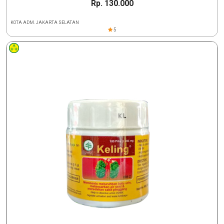
Rp. 130.000
KOTA ADM. JAKARTA SELATAN
5