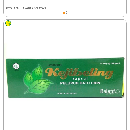
KOTA ADM. JAKARTA SELATAN
5