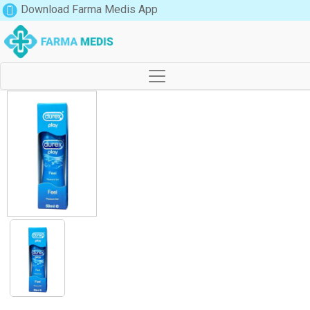
Download Farma Medis App