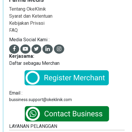
Tentang OkeKlinik
Syarat dan Ketentuan
Kebijakan Privasi
FAQ
Media Social Kami :
Kerjasama:
Daftar sebagau Merchan
Email :
bussiness.support@okeklinik.com
LAYANAN PELANGGAN