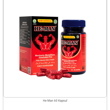
He Man 60 Kapsul