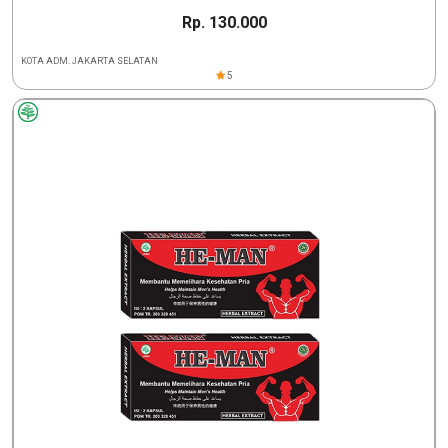
Rp. 130.000
KOTA ADM. JAKARTA SELATAN
5