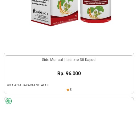
Sido Muncul Libidione 30 Kapsul
Rp. 96.000
KOTA ADM. JAKARTA SELATAN
5