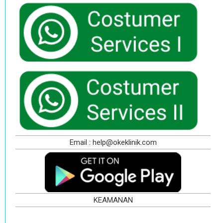
Email : help@okeklinik.com
KEAMANAN