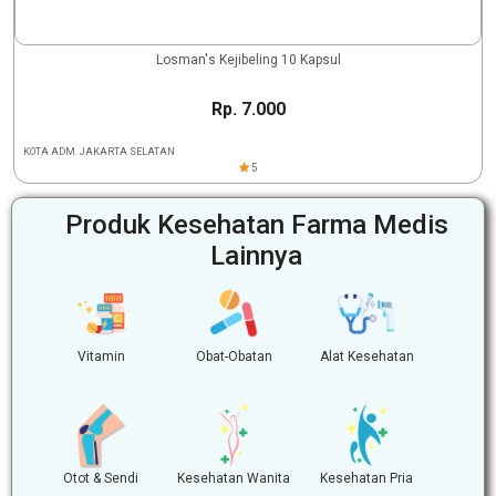
Losman's Kejibeling 10 Kapsul
Rp. 7.000
KOTA ADM. JAKARTA SELATAN
5
Produk Kesehatan Farma Medis
Lainnya
Vitamin
Obat-Obatan
Alat Kesehatan
Otot & Sendi
Kesehatan Wanita
Kesehatan Pria