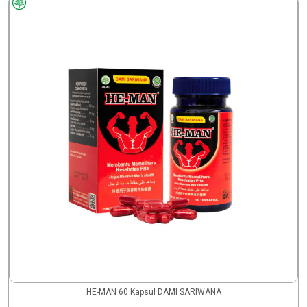
HE-MAN 60 Kapsul DAMI SARIWANA