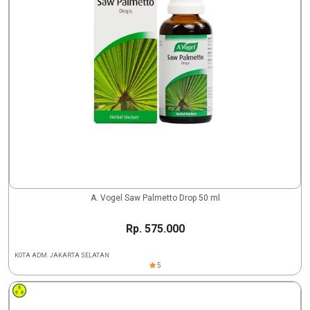
A. Vogel Saw Palmetto Drop 50 ml
Rp. 575.000
KOTA ADM. JAKARTA SELATAN
5