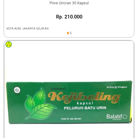
Prive Uricran 30 Kapsul
Rp. 210.000
KOTA ADM. JAKARTA SELATAN
5