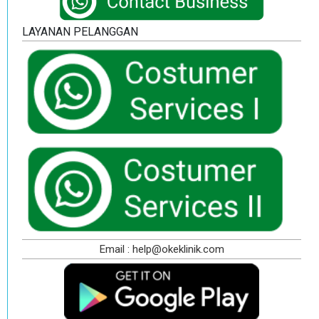
LAYANAN PELANGGAN
Email : help@okeklinik.com