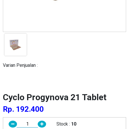
Varian Penjualan :
Cyclo Progynova 21 Tablet
Rp. 192.400
Stock :
10