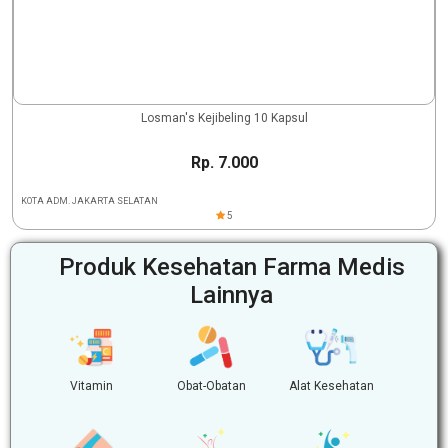
Losman's Kejibeling 10 Kapsul
Rp. 7.000
KOTA ADM. JAKARTA SELATAN
5
Produk Kesehatan Farma Medis
Lainnya
Vitamin
Obat-Obatan
Alat Kesehatan