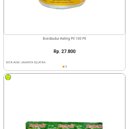
Borobudur Keling Pil 100 Pil
Rp. 27.800
KOTA ADM. JAKARTA SELATAN
5