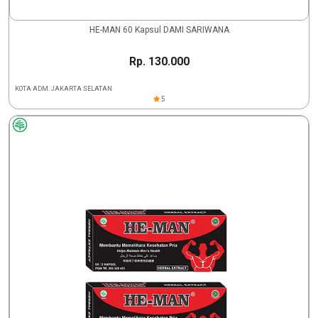
HE-MAN 60 Kapsul DAMI SARIWANA
Rp. 130.000
KOTA ADM. JAKARTA SELATAN
5