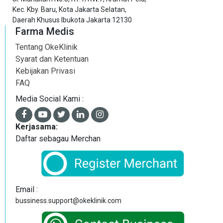
Kec. Kby. Baru, Kota Jakarta Selatan,
Daerah Khusus Ibukota Jakarta 12130
Farma Medis
Tentang OkeKlinik
Syarat dan Ketentuan
Kebijakan Privasi
FAQ
Media Social Kami :
Kerjasama:
Daftar sebagau Merchan
Email :
bussiness.support@okeklinik.com