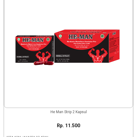
He Man Strip 2 Kapsul
Rp. 11.500