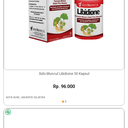
Sido Muncul Libidione 30 Kapsul
Rp. 96.000
KOTA ADM. JAKARTA SELATAN
5