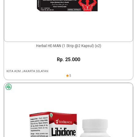
Herbal HE-MAN (1 Strip @2 Kapsul) (x2)
Rp. 25.000
KOTA ADM. JAKARTA SELATAN
5