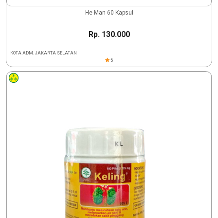
He Man 60 Kapsul
Rp. 130.000
KOTA ADM. JAKARTA SELATAN
5