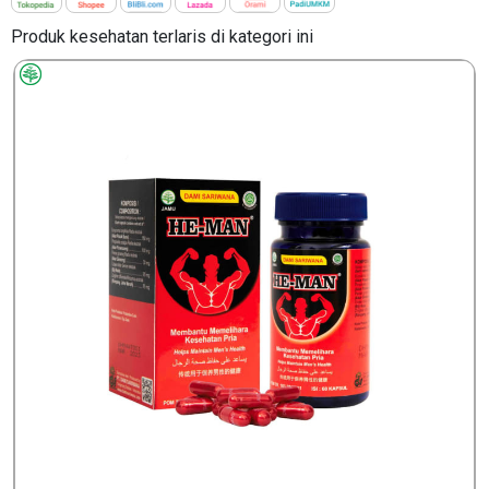
Produk kesehatan terlaris di kategori ini