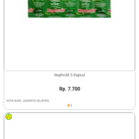
Nephrolit 5 Kapsul
Rp. 7.700
KOTA ADM. JAKARTA SELATAN
5