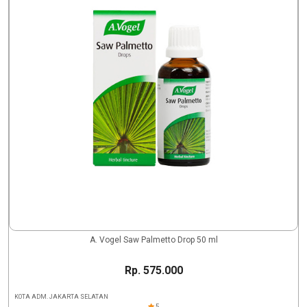
A. Vogel Saw Palmetto Drop 50 ml
Rp. 575.000
KOTA ADM. JAKARTA SELATAN
5