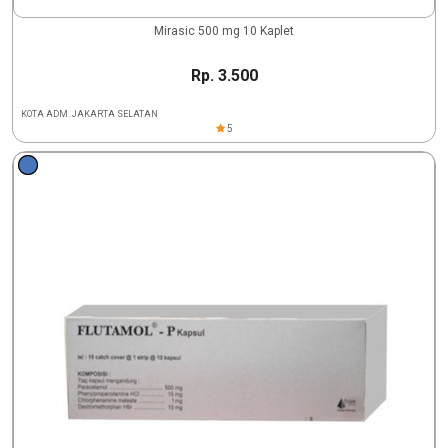
Mirasic 500 mg 10 Kaplet
Rp. 3.500
KOTA ADM. JAKARTA SELATAN
5