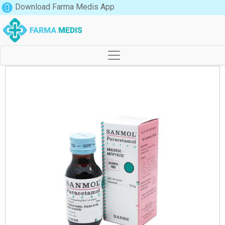
Download Farma Medis App