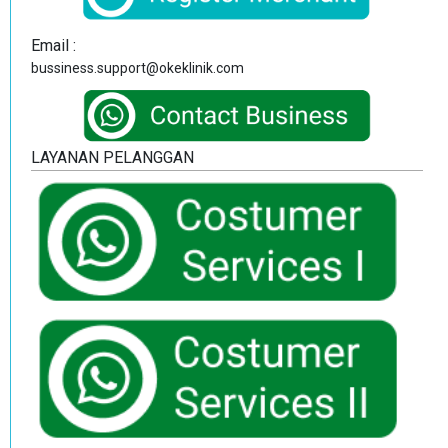
Email :
bussiness.support@okeklinik.com
LAYANAN PELANGGAN