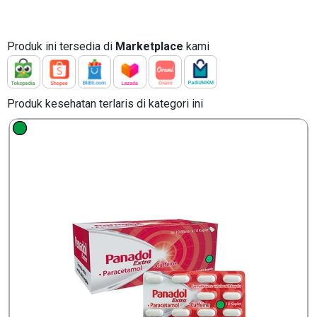
Produk ini tersedia di
Marketplace
kami
Produk kesehatan terlaris di kategori ini