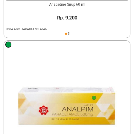
Anacetine Sirup 60 ml
Rp. 9.200
KOTA ADM. JAKARTA SELATAN
5