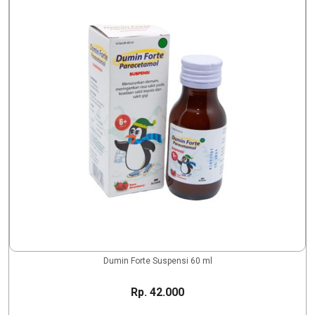
Dumin Forte Suspensi 60 ml
Rp. 42.000