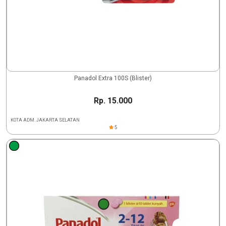
Panadol Extra 100S (Blister)
Rp. 15.000
KOTA ADM. JAKARTA SELATAN
5