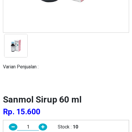
Varian Penjualan :
Sanmol Sirup 60 ml
Rp. 15.600
Stock :
10