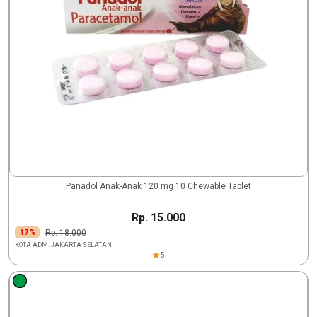
Panadol Anak-Anak 120 mg 10 Chewable Tablet
Rp. 15.000
Rp. 18.000
17 %
KOTA ADM. JAKARTA SELATAN
5