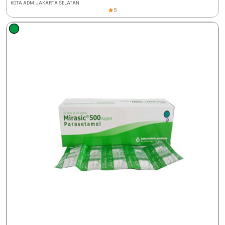
KOTA ADM. JAKARTA SELATAN
5