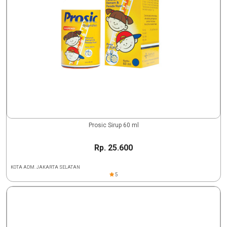
Prosic Sirup 60 ml
Rp. 25.600
KOTA ADM. JAKARTA SELATAN
5