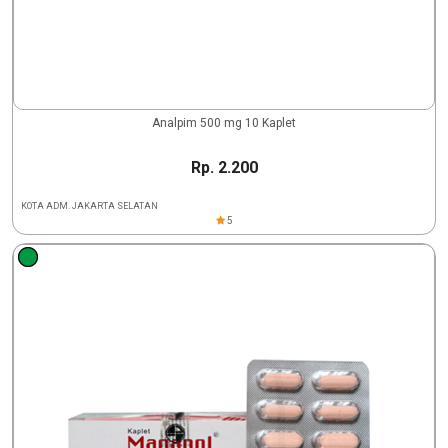
Analpim 500 mg 10 Kaplet
Rp. 2.200
KOTA ADM. JAKARTA SELATAN
5