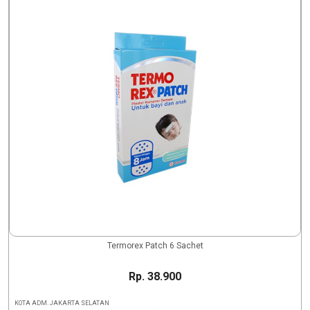
Termorex Patch 6 Sachet
Rp. 38.900
KOTA ADM. JAKARTA SELATAN