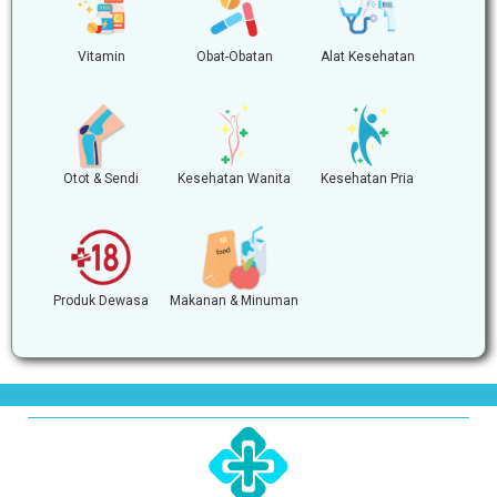
Vitamin
Obat-Obatan
Alat Kesehatan
Otot & Sendi
Kesehatan Wanita
Kesehatan Pria
Produk Dewasa
Makanan & Minuman