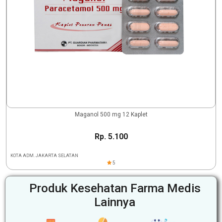
Maganol 500 mg 12 Kaplet
Rp. 5.100
KOTA ADM. JAKARTA SELATAN
5
Produk Kesehatan Farma Medis
Lainnya