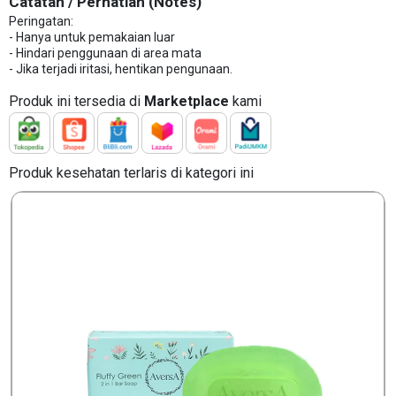
Catatan / Perhatian (Notes)
Peringatan:
- Hanya untuk pemakaian luar
- Hindari penggunaan di area mata
- Jika terjadi iritasi, hentikan pengunaan.
Produk ini tersedia di
Marketplace
kami
Produk kesehatan terlaris di kategori ini