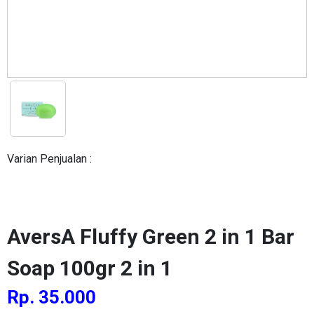
Varian Penjualan :
AversA Fluffy Green 2 in 1 Bar
Soap 100gr 2 in 1
Rp. 35.000