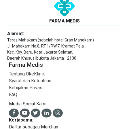
FARMA MEDIS
Alamat:
Teras Mahakam (sebelah hotel Gran Mahakam)
Jl. Mahakam No.8, RT.1/RW.7, Kramat Pela,
Kec. Kby. Baru, Kota Jakarta Selatan,
Daerah Khusus Ibukota Jakarta 12130
Farma Medis
Tentang OkeKlinik
Syarat dan Ketentuan
Kebijakan Privasi
FAQ
Media Social Kami :
Kerjasama:
Daftar sebagau Merchan