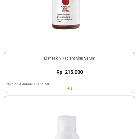
Elsheskin Radiant Skin Serum
Rp. 215.000
KOTA ADM. JAKARTA SELATAN
5