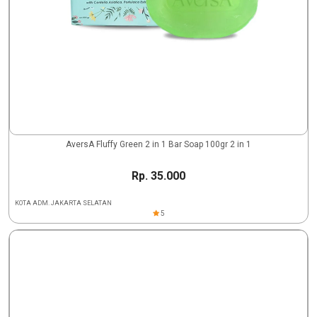
AversA Fluffy Green 2 in 1 Bar Soap 100gr 2 in 1
Rp. 35.000
KOTA ADM. JAKARTA SELATAN
5