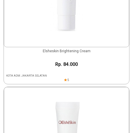
Elsheskin Brightening Cream
Rp. 84.000
KOTA ADM. JAKARTA SELATAN
5