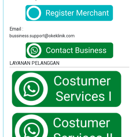
Email :
bussiness.support@okeklinik.com
LAYANAN PELANGGAN