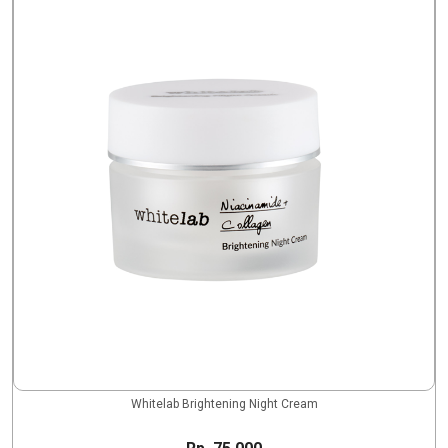
Whitelab Brightening Night Cream