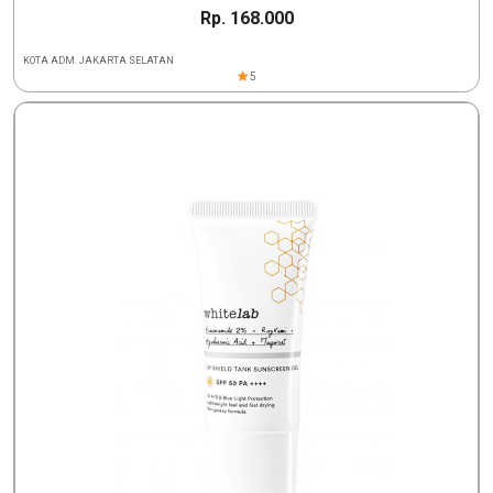
Rp. 168.000
KOTA ADM. JAKARTA SELATAN
5