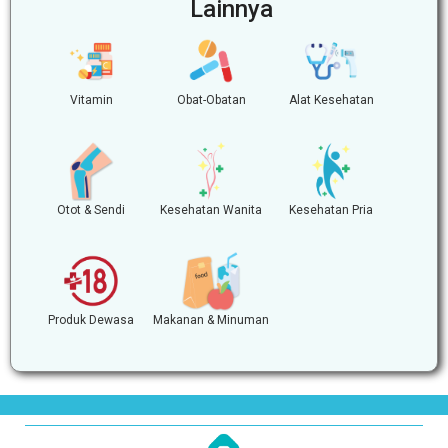
Lainnya
Vitamin
Obat-Obatan
Alat Kesehatan
Otot & Sendi
Kesehatan Wanita
Kesehatan Pria
Produk Dewasa
Makanan & Minuman