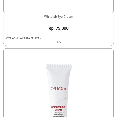
Whitelab Eye Cream
Rp. 75.000
KOTA ADM. JAKARTA SELATAN
5