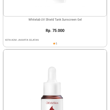
Whitelab UV Shield Tank Sunscreen Gel
Rp. 75.000
KOTA ADM. JAKARTA SELATAN
5