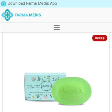
Download Farma Medis App
Resep