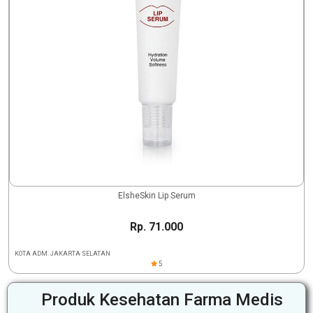
ElsheSkin Lip Serum
Rp. 71.000
KOTA ADM. JAKARTA SELATAN
5
Produk Kesehatan Farma Medis