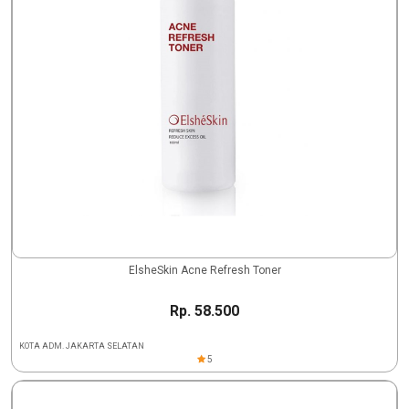
ElsheSkin Acne Refresh Toner
Rp. 58.500
KOTA ADM. JAKARTA SELATAN
5