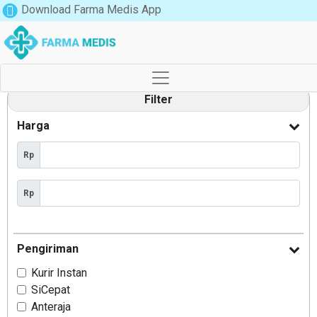
Download Farma Medis App
Filter
Harga
Rp
Rp
Pengiriman
Kurir Instan
SiCepat
Anteraja