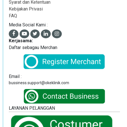
Syarat dan Ketentuan
Kebijakan Privasi
FAQ
Media Social Kami :
Kerjasama:
Daftar sebagau Merchan
Email :
bussiness.support@okeklinik.com
LAYANAN PELANGGAN