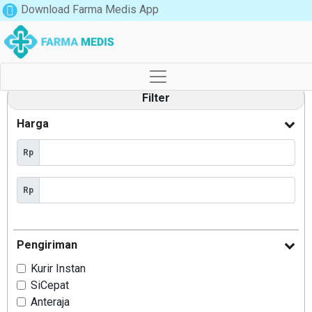
Download Farma Medis App
Filter
Harga
Rp
Rp
Pengiriman
Kurir Instan
SiCepat
Anteraja