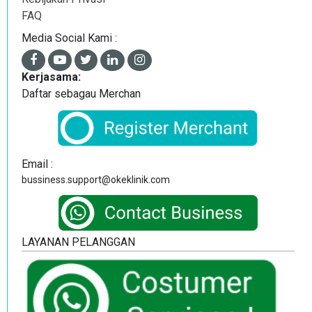
FAQ
Media Social Kami :
Kerjasama:
Daftar sebagau Merchan
Email :
bussiness.support@okeklinik.com
LAYANAN PELANGGAN