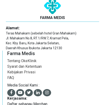
FARMA MEDIS
Alamat:
Teras Mahakam (sebelah hotel Gran Mahakam)
Jl. Mahakam No.8, RT.1/RW.7, Kramat Pela,
Kec. Kby. Baru, Kota Jakarta Selatan,
Daerah Khusus Ibukota Jakarta 12130
Farma Medis
Tentang OkeKlinik
Syarat dan Ketentuan
Kebijakan Privasi
FAQ
Media Social Kami :
Kerjasama:
Daftar sebagau Merchan