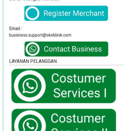
Email :
bussiness.support@okeklinik.com
LAYANAN PELANGGAN