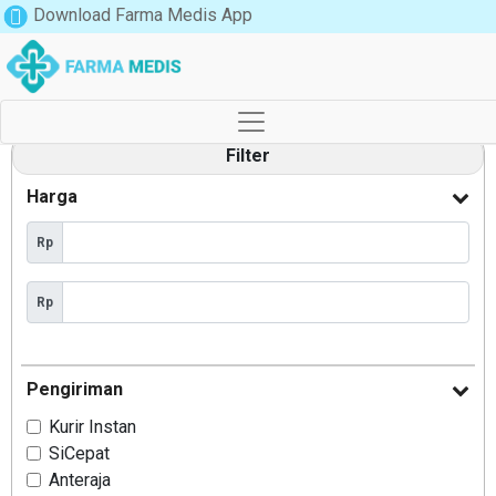
Download Farma Medis App
Filter
Harga
Rp
Rp
Pengiriman
Kurir Instan
SiCepat
Anteraja