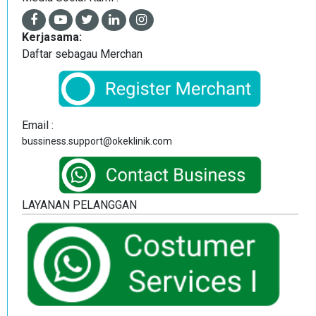
Kerjasama:
Daftar sebagau Merchan
Email :
bussiness.support@okeklinik.com
LAYANAN PELANGGAN